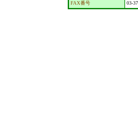
FAX番号
03-3