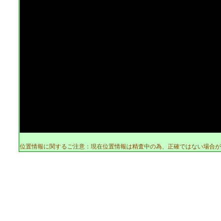
位置情報に関するご注意：現在位置情報は精査中の為、正確ではない場合が