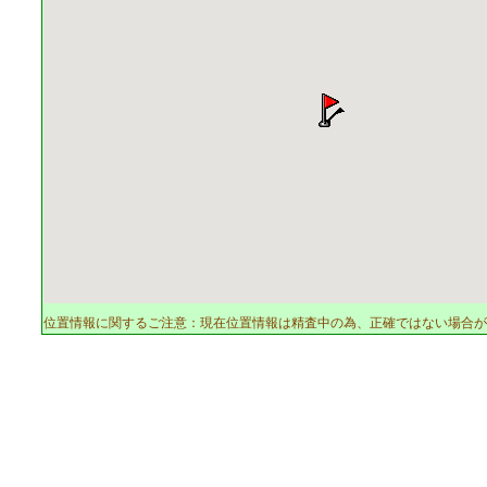
位置情報に関するご注意：現在位置情報は精査中の為、正確ではない場合が