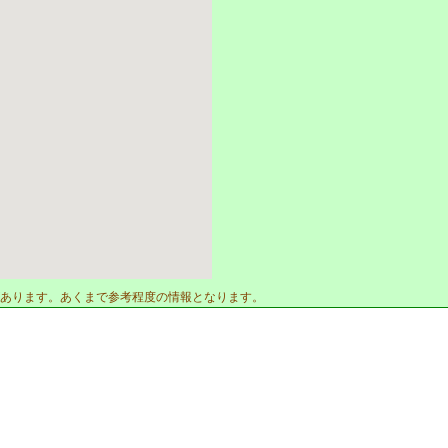
あります。あくまで参考程度の情報となります。