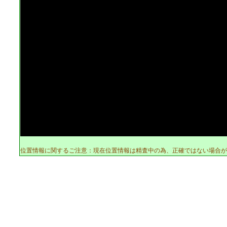
位置情報に関するご注意：現在位置情報は精査中の為、正確ではない場合が