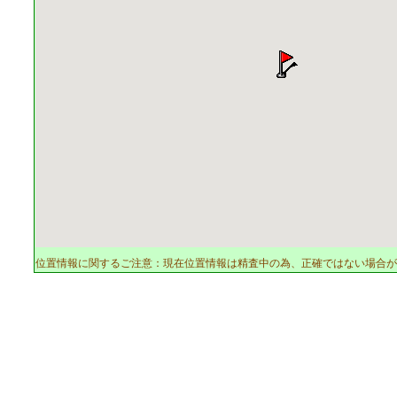
位置情報に関するご注意：現在位置情報は精査中の為、正確ではない場合が