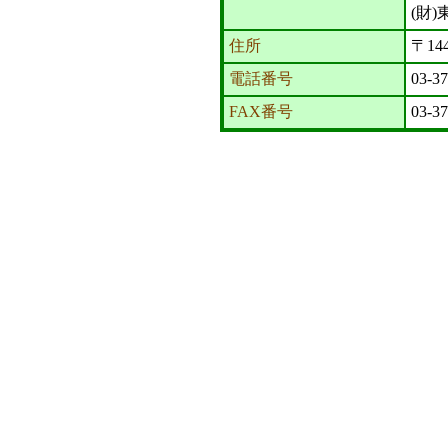
(財
住所
〒14
電話番号
03-3
FAX番号
03-3